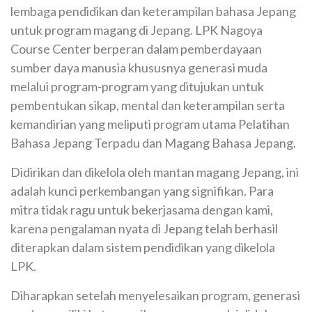
lembaga pendidikan dan keterampilan bahasa Jepang
untuk program magang di Jepang. LPK Nagoya
Course Center berperan dalam pemberdayaan
sumber daya manusia khususnya generasi muda
melalui program-program yang ditujukan untuk
pembentukan sikap, mental dan keterampilan serta
kemandirian yang meliputi program utama Pelatihan
Bahasa Jepang Terpadu dan Magang Bahasa Jepang.
Didirikan dan dikelola oleh mantan magang Jepang, ini
adalah kunci perkembangan yang signifikan. Para
mitra tidak ragu untuk bekerjasama dengan kami,
karena pengalaman nyata di Jepang telah berhasil
diterapkan dalam sistem pendidikan yang dikelola
LPK.
Diharapkan setelah menyelesaikan program, generasi