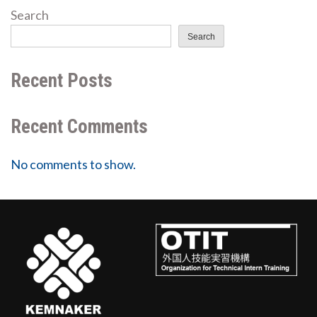
Search
Search
Recent Posts
Recent Comments
No comments to show.