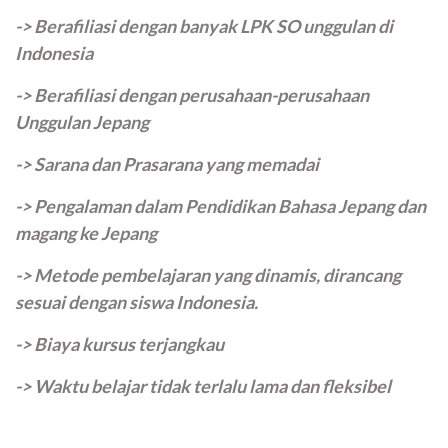
-> Berafiliasi dengan banyak LPK SO unggulan di
Indonesia
-> Berafiliasi dengan perusahaan-perusahaan
Unggulan Jepang
-> Sarana dan Prasarana yang memadai
-> Pengalaman dalam Pendidikan Bahasa Jepang dan
magang ke Jepang
-> Metode pembelajaran yang dinamis, dirancang
sesuai dengan siswa Indonesia.
-> Biaya kursus terjangkau
-> Waktu belajar tidak terlalu lama dan fleksibel