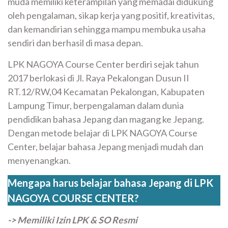
muda memiliki keterampilan yang memadai didukung
oleh pengalaman, sikap kerja yang positif, kreativitas,
dan kemandirian sehingga mampu membuka usaha
sendiri dan berhasil di masa depan.
LPK NAGOYA Course Center berdiri sejak tahun
2017 berlokasi di Jl. Raya Pekalongan Dusun II
RT.12/RW,04 Kecamatan Pekalongan, Kabupaten
Lampung Timur, berpengalaman dalam dunia
pendidikan bahasa Jepang dan magang ke Jepang.
Dengan metode belajar di LPK NAGOYA Course
Center, belajar bahasa Jepang menjadi mudah dan
menyenangkan.
Mengapa harus belajar bahasa Jepang di LPK
NAGOYA COURSE CENTER?
-> Memiliki Izin LPK & SO Resmi