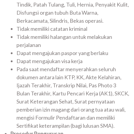
Tindik, Patah Tulang, Tuli, Hernia, Penyakit Kulit,
Disfungsi organ tubuh Buta Warna,
Berkacamata, Silindris, Bekas operasi.
Tidak memiliki catatan kriminal
Tidak memiliki halangan untuk melakukan
perjalanan
Dapat mengajukan paspor yang berlaku
Dapat mengajukan visa kerja
Pada saat mendaftar menyerahkan seluruh
dokumen antara lain KTP, KK, Akte Kelahiran,
Ijazah Terakhir, Transkrip Nilai, Pas Photo 3
Bulan Terakhir, Kartu Pencari Kerja (AK1), SKCK,
Surat Keterangan Sehat, Surat pernyataan
pemberian izin magang dari orang tua atau wali,
mengisi Formulir Pendaftaran dan memiliki
Sertifikat keterampilan (bagi lulusan SMA).
Prosedur Pengurusan