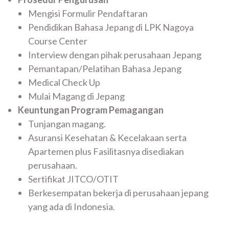
Mengisi Formulir Pendaftaran
Pendidikan Bahasa Jepang di LPK Nagoya
Course Center
Interview dengan pihak perusahaan Jepang
Pemantapan/Pelatihan Bahasa Jepang
Medical Check Up
Mulai Magang di Jepang
Keuntungan Program Pemagangan
Tunjangan magang.
Asuransi Kesehatan & Kecelakaan serta
Apartemen plus Fasilitasnya disediakan
perusahaan.
Sertifikat JITCO/OTIT
Berkesempatan bekerja di perusahaan jepang
yang ada di Indonesia.